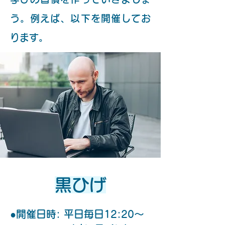
う。例えば、以下を開催してお
ります。
​黒ひげ
●開催日時: 平日毎日12:20～