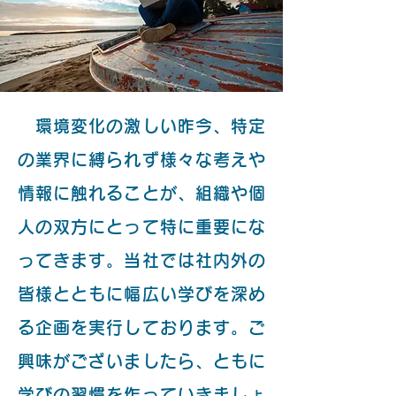
環境変化の激しい昨今、特定
の業界に縛られず様々な考えや
情報に触れることが、組織や個
人の双方にとって特に重要にな
ってきます。当社では社内外の
皆様とともに幅広い学びを深め
る企画を実行しております。ご
興味がございましたら、ともに
学びの習慣を作っていきましょ