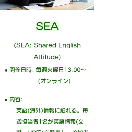
SEA
(SEA: Shared English
Attitude)
● 開催日時: 毎週火曜日13:00～
(オンライン)
● 内容:
英語(海外)情報に触れる。毎
週担当者1名が英語情報(文