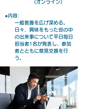
(オンライン)
●内容:
一般教養を広げ深める。
日々、興味をもった世の中
の出来事について平日毎日
担当者1名が発表し、参加
者とともに意見交換を行
う。