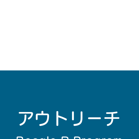
​アウトリーチ