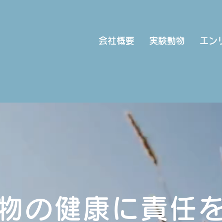
会社概要
実験動物
エン
物の健康に責任