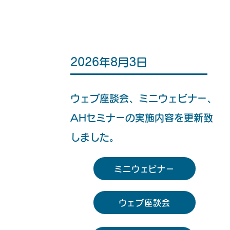
2026年8月3日
ウェブ座談会、ミニウェビナー、
AHセミナーの実施内容を更新致
しました。
ミニウェビナー
ウェブ座談会