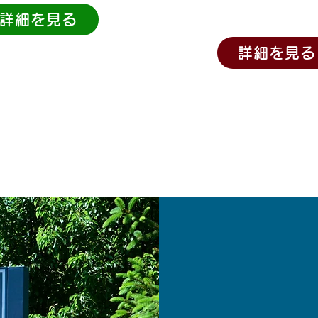
詳細を見る
詳細を見る