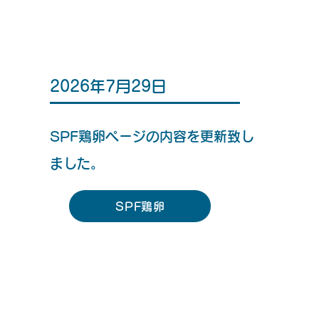
2026年7月29日
SPF鶏卵ページの内容を更新致し
最近の活動
ました。
SPF鶏卵