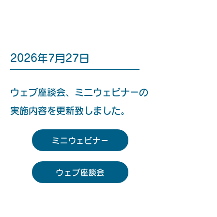
2026年7月27日
ウェブ座談会、ミニウェビナーの
実施内容を更新致しました。
ミニウェビナー
ウェブ座談会