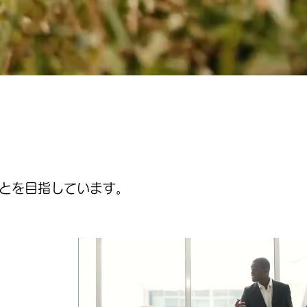
とを目指しています。