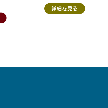
詳細を見る