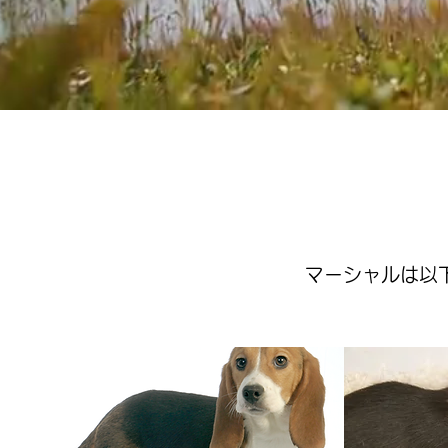
マーシャルは以